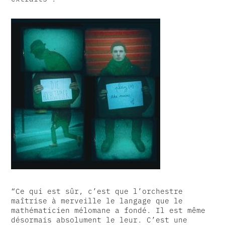
“Ce qui est sûr, c’est que l’orchestre
maîtrise à merveille le langage que le
mathématicien mélomane a fondé. Il est même
désormais absolument le leur. C’est une