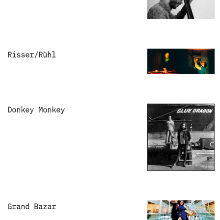
Risser/Rühl
Donkey Monkey
Grand Bazar