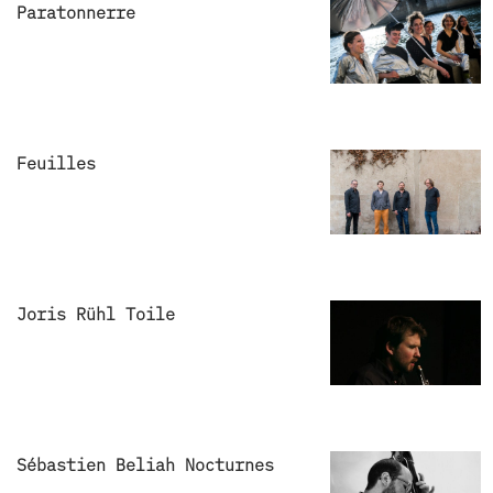
Paratonnerre
Feuilles
Joris Rühl Toile
Sébastien Beliah Nocturnes